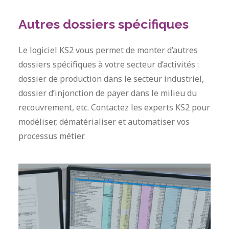
Autres dossiers spécifiques
Le logiciel KS2 vous permet de monter d’autres
dossiers spécifiques à votre secteur d’activités :
dossier de production dans le secteur industriel,
dossier d’injonction de payer dans le milieu du
recouvrement, etc. Contactez les experts KS2 pour
modéliser, dématérialiser et automatiser vos
processus métier.