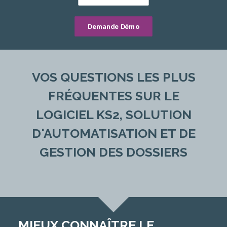
Demande Démo
VOS QUESTIONS LES PLUS
FRÉQUENTES SUR LE
LOGICIEL KS2, SOLUTION
D'AUTOMATISATION ET DE
GESTION DES DOSSIERS
MIEUX CONNAÎTRE LE