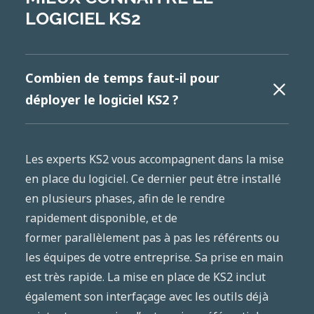
LOGICIEL KS2
Combien de temps faut-il pour
déployer le logiciel KS2 ?
Les experts KS2 vous accompagnent dans la mise
en place du logiciel. Ce dernier peut être installé
en plusieurs phases, afin de le rendre
rapidement disponible, et de
former parallèlement pas à pas les référents ou
les équipes de votre entreprise. Sa prise en main
est très rapide. La mise en place de KS2 inclut
également son interfaçage avec les outils déjà