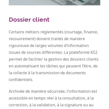
Dossier client
Certains métiers réglementés (courtage, finance,
recouvrement) doivent traités de manière
rigoureuse de larges volumes d’information
issues de sources différentes. La plateforme KS2
permet de faciliter la gestion des dossiers clients
en automatisant les tâches qui peuvent l’être, de
la collecte à la transmission de documents
confidentiels.
Archivée de manière sécurisée, l’information est
accessible en temps réel à la consultation, à la
correction, à la validation, à la signature ou au