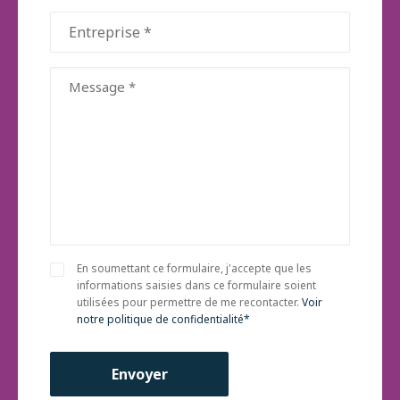
Entreprise
(Nécessaire)
Message
(Nécessaire)
Consent
En soumettant ce formulaire, j'accepte que les
(Nécessaire)
informations saisies dans ce formulaire soient
utilisées pour permettre de me recontacter.
Voir
notre politique de confidentialité*
Envoyer