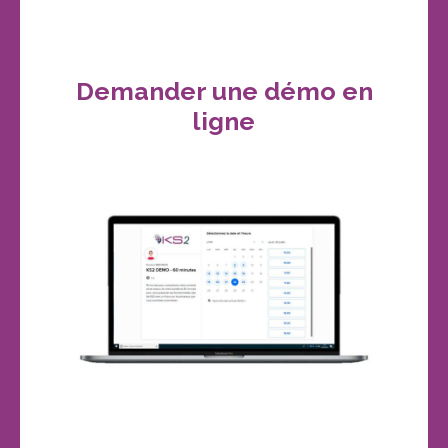
Demander une démo en
ligne