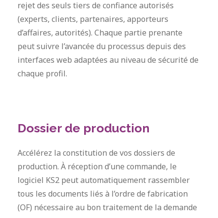
rejet des seuls tiers de confiance autorisés
(experts, clients, partenaires, apporteurs
d’affaires, autorités). Chaque partie prenante
peut suivre l’avancée du processus depuis des
interfaces web adaptées au niveau de sécurité de
chaque profil.
Dossier de production
Accélérez la constitution de vos dossiers de
production. À réception d’une commande, le
logiciel KS2 peut automatiquement rassembler
tous les documents liés à l’ordre de fabrication
(OF) nécessaire au bon traitement de la demande