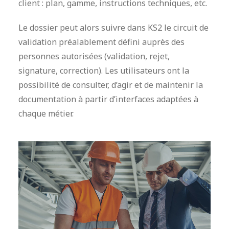
client : plan, gamme, instructions techniques, etc.
Le dossier peut alors suivre dans KS2 le circuit de
validation préalablement défini auprès des
personnes autorisées (validation, rejet,
signature, correction). Les utilisateurs ont la
possibilité de consulter, d’agir et de maintenir la
documentation à partir d’interfaces adaptées à
chaque métier.