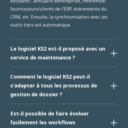
existants : annuaire d’entreprise, référentiel
fournisseurs/clients de l’ERP, évènements du
CRM, etc. Ensuite, la synchronisation avec ces
outils tiers est automatique.
Le logiciel KS2 est-il proposé avec un
service de maintenance ?
Comment le logiciel KS2 peut-il
s'adapter à tous les processus de
gestion de dossier ?
Est-il possible de faire évoluer
facilement les workflows