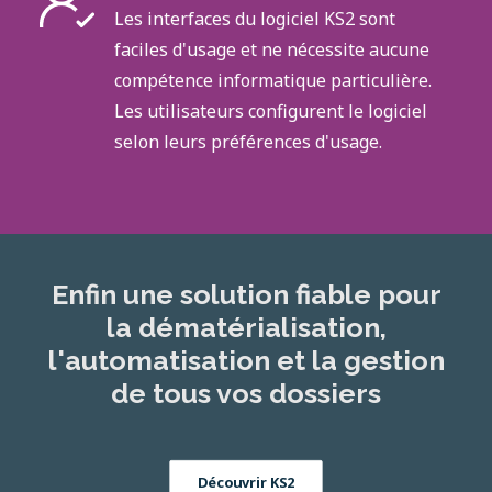
Les interfaces du logiciel KS2 sont
faciles d'usage et ne nécessite aucune
compétence informatique particulière.
Les utilisateurs configurent le logiciel
selon leurs préférences d'usage.
Enfin une solution fiable pour
la dématérialisation,
l'automatisation et la gestion
de tous vos dossiers
Découvrir KS2