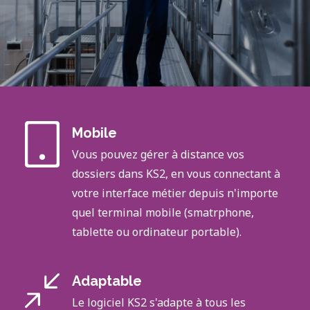
Mobile
Vous pouvez gérer à distance vos
dossiers dans KS2, en vous connectant à
votre interface métier depuis n'importe
quel terminal mobile (smatrphone,
tablette ou ordinateur portable).
Adaptable
Le logiciel KS2 s'adapte à tous les