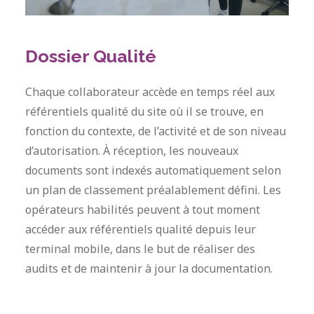
Dossier Qualité
Chaque collaborateur accède en temps réel aux
référentiels qualité du site où il se trouve, en
fonction du contexte, de l’activité et de son niveau
d’autorisation. À réception, les nouveaux
documents sont indexés automatiquement selon
un plan de classement préalablement défini. Les
opérateurs habilités peuvent à tout moment
accéder aux référentiels qualité depuis leur
terminal mobile, dans le but de réaliser des
audits et de maintenir à jour la documentation.