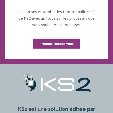
Découvrons ensemble les fonctionnalités clés
de KS2 avec un focus sur les processus que
vous souhaitez automatiser.
Prenons rendez-vous
KS2 est une solution éditée par