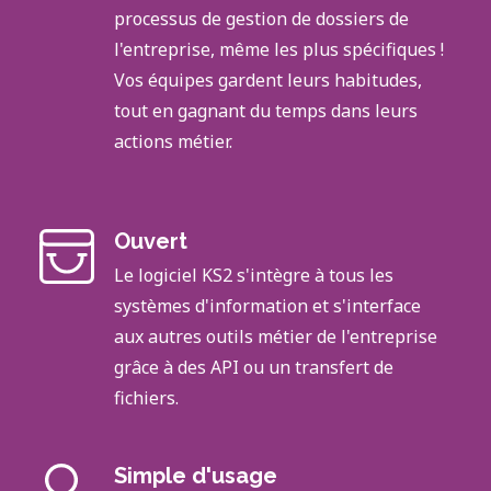
processus de gestion de dossiers de
l'entreprise, même les plus spécifiques !
Vos équipes gardent leurs habitudes,
tout en gagnant du temps dans leurs
actions métier.
Ouvert
Le logiciel KS2 s'intègre à tous les
systèmes d'information et s'interface
aux autres outils métier de l'entreprise
grâce à des API ou un transfert de
fichiers.
Simple d'usage