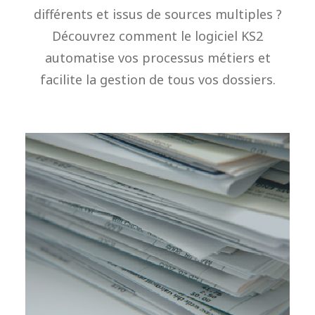
différents et issus de sources multiples ?
Découvrez comment le logiciel KS2
automatise vos processus métiers et
facilite la gestion de tous vos dossiers.