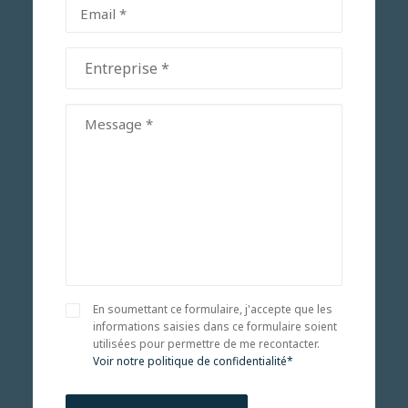
Email
(Nécessaire)
Entreprise
(Nécessaire)
Message
(Nécessaire)
Consent
En soumettant ce formulaire, j'accepte que les
(Nécessaire)
informations saisies dans ce formulaire soient
utilisées pour permettre de me recontacter.
Voir notre politique de confidentialité*