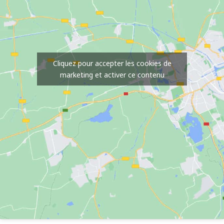
Cliquez pour accepter les cookies de
marketing et activer ce contenu