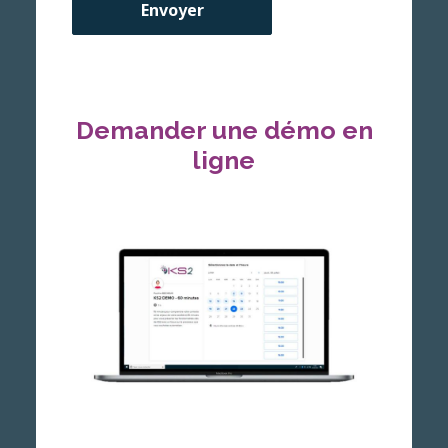
Envoyer
Demander une démo en
ligne