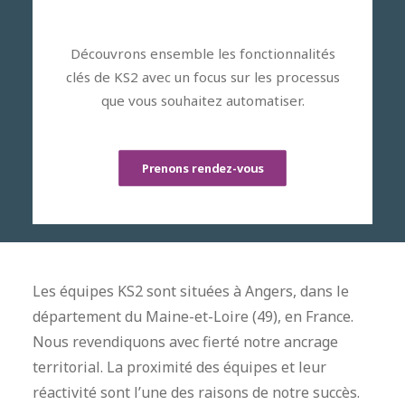
Découvrons ensemble les fonctionnalités
clés de KS2 avec un focus sur les processus
que vous souhaitez automatiser.
Prenons rendez-vous
Les équipes KS2 sont situées à Angers, dans le
département du Maine-et-Loire (49), en France.
Nous revendiquons avec fierté notre ancrage
territorial. La proximité des équipes et leur
réactivité sont l’une des raisons de notre succès.