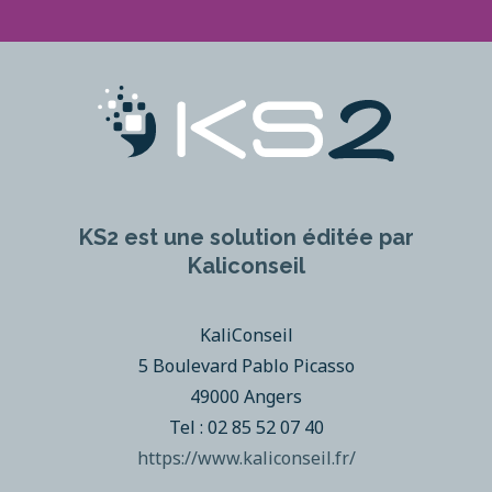
KS2 est une solution éditée par
Kaliconseil
KaliConseil
5 Boulevard Pablo Picasso
49000 Angers
Tel : 02 85 52 07 40
https://www.kaliconseil.fr/