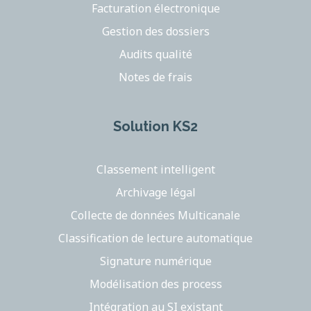
Facturation électronique
Gestion des dossiers
Audits qualité
Notes de frais
Solution KS2
Classement intelligent
Archivage légal
Collecte de données Multicanale
Classification de lecture automatique
Signature numérique
Modélisation des process
Intégration au SI existant