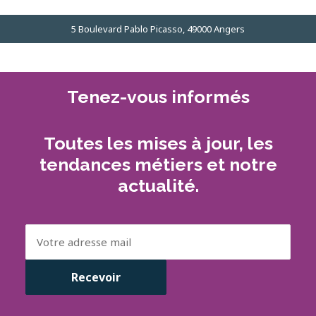
5 Boulevard Pablo Picasso, 49000 Angers
Tenez-vous informés
Toutes les mises à jour, les
tendances métiers et notre
actualité.
Email
(Nécessaire)
Recevoir