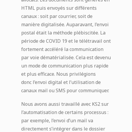
HTML puis envoyés sur différents
canaux : soit par courrier, soit de
manière digitalisée.
Auparavant, l’envoi
postal était la méthode plébiscitée. La
période de COVID 19 et le télétravail ont
fortement accéléré la communication
par voie dématérialisée. Cela est devenu
un mode de communication plus rapide
et plus efficace. Nous privilégions
donc
l’envoi digital et l’utilisation de
canaux mail ou SMS pour communiquer.
Nous avons aussi travaillé avec KS2 sur
l’automatisation de certains processus :
par exemple, l’envoi d’un mail va
directement s’intégrer dans le dossier