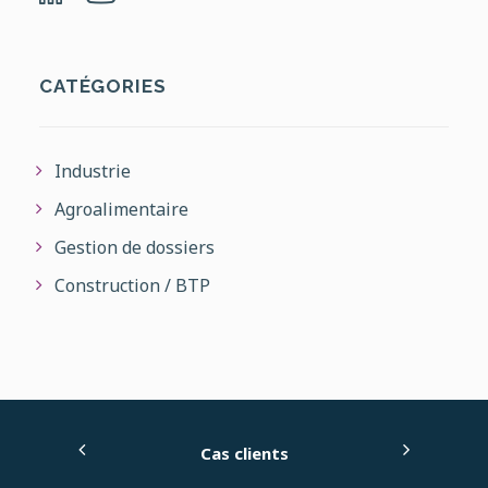
CATÉGORIES
Industrie
Agroalimentaire
Gestion de dossiers
Construction / BTP
Cas clients