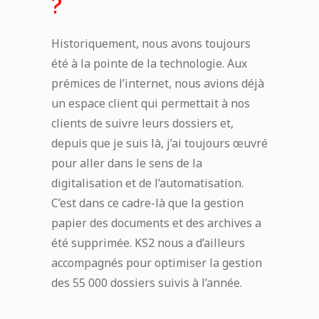
?
Historiquement, nous avons toujours
été à la pointe de la technologie. Aux
prémices de l’internet, nous avions déjà
un espace client qui permettait à nos
clients de suivre leurs dossiers et,
depuis que je suis là, j’ai toujours œuvré
pour aller dans le sens de la
digitalisation et de l’automatisation.
C’est dans ce cadre-là que la gestion
papier des documents et des archives a
été supprimée. KS2 nous a d’ailleurs
accompagnés pour optimiser la gestion
des 55 000 dossiers suivis à l’année.