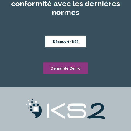
conformité avec les dernières
normes
Découvrir KS2
Demande Démo