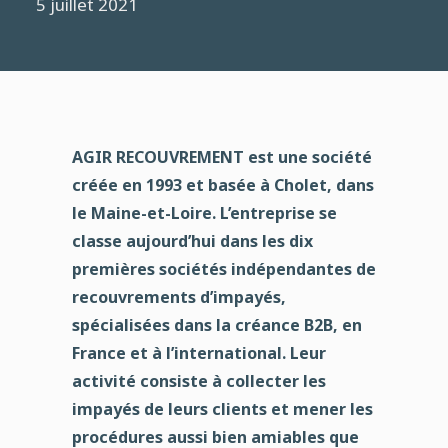
5 juillet 2021
AGIR RECOUVREMENT est une société
créée en 1993 et basée à Cholet, dans
le Maine-et-Loire. L’entreprise se
classe aujourd’hui dans les dix
premières sociétés indépendantes de
recouvrements d’impayés,
spécialisées dans la créance B2B, en
France et à l’international. Leur
activité consiste à collecter les
impayés de leurs clients et mener les
procédures aussi bien amiables que