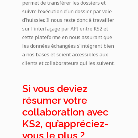
permet de transférer les dossiers et
suivre l’exécution d’un dossier par voie
d’huissier. Il nous reste donc à travailler
sur l’interfaçage par API entre KS2 et
cette plateforme en nous assurant que
les données échangées s’intègrent bien
à nos bases et soient accessibles aux
clients et collaborateurs qui les suivent.
Si vous deviez
résumer votre
collaboration avec
KS2, qu’appréciez-
vous le plus ?