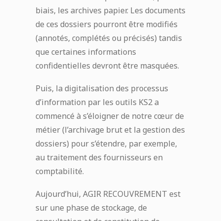
biais, les archives papier. Les documents
de ces dossiers pourront être modifiés
(annotés, complétés ou précisés) tandis
que certaines informations
confidentielles devront être masquées.
Puis, la digitalisation des processus
d’information par les outils KS2 a
commencé à s’éloigner de notre cœur de
métier (l’archivage brut et la gestion des
dossiers) pour s’étendre, par exemple,
au traitement des fournisseurs en
comptabilité.
Aujourd’hui, AGIR RECOUVREMENT est
sur une phase de stockage, de