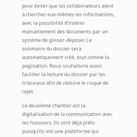
pour éviter que les collaborateurs aient
à chercher eux-mêmes les informations,
avec la possibilité d’insérer
manuellement des documents par un
système de glisser-déposer. Le
sommaire du dossier sera
automatiquement créé, tout comme la
pagination. Nous souhaitons aussi
faciliter la lecture du dossier par les
tribunaux afin de réduire le risque de
rejet.
Le deuxième chantier est la
digitalisation de la communication avec
les huissiers. Ils sont déjà prêts
puisqu’ils ont une plateforme qui