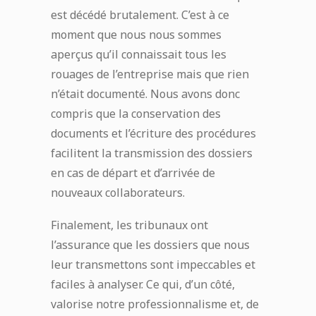
est décédé brutalement. C’est à ce
moment que nous nous sommes
aperçus qu’il connaissait tous les
rouages de l’entreprise mais que rien
n’était documenté. Nous avons donc
compris que la conservation des
documents et l’écriture des procédures
facilitent la transmission des dossiers
en cas de départ et d’arrivée de
nouveaux collaborateurs.
Finalement, les tribunaux ont
l’assurance que les dossiers que nous
leur transmettons sont impeccables et
faciles à analyser. Ce qui, d’un côté,
valorise notre professionnalisme et, de