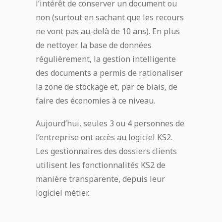
l’intérêt de conserver un document ou
non (surtout en sachant que les recours
ne vont pas au-delà de 10 ans). En plus
de nettoyer la base de données
régulièrement, la gestion intelligente
des documents a permis de rationaliser
la zone de stockage et, par ce biais, de
faire des économies à ce niveau.
Aujourd’hui, seules 3 ou 4 personnes de
l’entreprise ont accès au logiciel KS2.
Les gestionnaires des dossiers clients
utilisent les fonctionnalités KS2 de
manière transparente, depuis leur
logiciel métier.