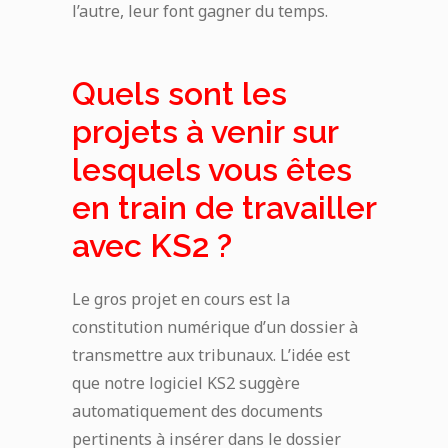
l’autre, leur font gagner du temps.
Quels sont les
projets à venir sur
lesquels vous êtes
en train de travailler
avec KS2 ?
Le gros projet en cours est la
constitution numérique d’un dossier à
transmettre aux tribunaux. L’idée est
que notre logiciel KS2 suggère
automatiquement des documents
pertinents à insérer dans le dossier