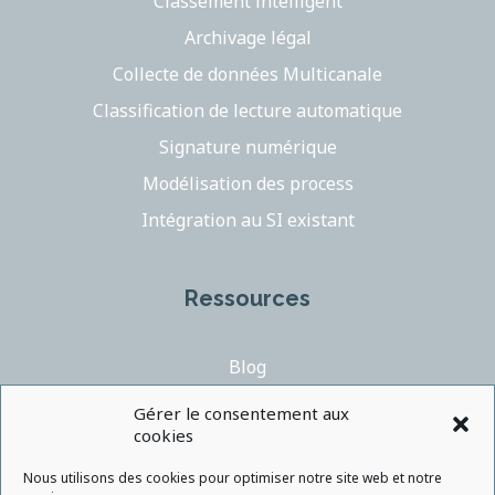
Classement intelligent
Archivage légal
Collecte de données Multicanale
Classification de lecture automatique
Signature numérique
Modélisation des process
Intégration au SI existant
Ressources
Blog
Videos
Gérer le consentement aux
cookies
Support
Contact
Nous utilisons des cookies pour optimiser notre site web et notre