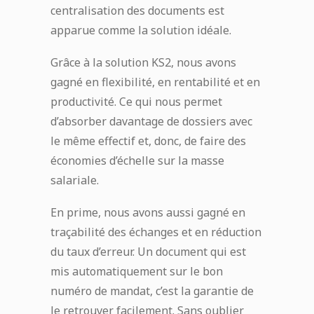
centralisation des documents est
apparue comme la solution idéale.
Grâce à la solution KS2, nous avons
gagné en flexibilité, en rentabilité et en
productivité. Ce qui nous permet
d’absorber davantage de dossiers avec
le même effectif et, donc, de faire des
économies d’échelle sur la masse
salariale.
En prime, nous avons aussi gagné en
traçabilité des échanges et en réduction
du taux d’erreur. Un document qui est
mis automatiquement sur le bon
numéro de mandat, c’est la garantie de
le retrouver facilement. Sans oublier