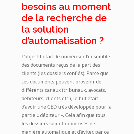
besoins au moment
de la recherche de
la solution
d’automatisation ?
L’objectif était de numériser l’ensemble
des documents reçus de la part des
clients (les dossiers confiés). Parce que
ces documents peuvent provenir de
différents canaux (tribunaux, avocats,
débiteurs, clients etc.), le but était
d’avoir une GED très développée pour la
partie « débiteur ». Cela afin que tous
les dossiers soient numérisés de
manière automatique et d’éviter, par ce