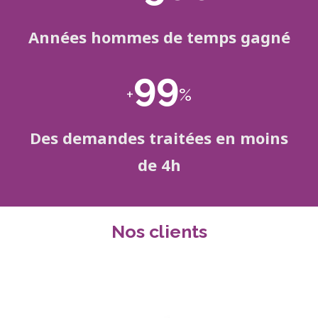
Années hommes de temps gagné
99
+
%
Des demandes traitées en moins
de 4h
Nos clients