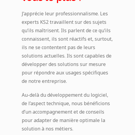
J’apprécie leur professionnalisme. Les
experts KS2 travaillent sur des sujets
qu’ils maîtrisent. Ils parlent de ce qu’ils
connaissent, ils sont réactifs et, surtout,
ils ne se contentent pas de leurs
solutions actuelles. Ils sont capables de
développer des solutions sur mesure
pour répondre aux usages spécifiques
de notre entreprise.
Au-delà du développement du logiciel,
de l’aspect technique, nous bénéficions
d’un accompagnement et de conseils
pour adapter de manière optimale la
solution à nos métiers.