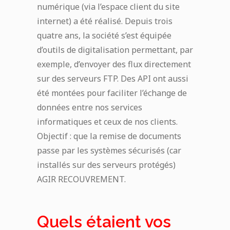
numérique (via l’espace client du site
internet) a été réalisé.
Depuis trois
quatre ans, la société s’est équipée
d’outils de digitalisation permettant, par
exemple, d’envoyer des flux directement
sur des serveurs FTP. Des API ont aussi
été montées pour faciliter l’échange de
données entre nos services
informatiques et ceux de nos clients.
O
bjectif : que la remise de documents
passe par les systèmes sécurisés (car
installés sur des serveurs protégés)
AGIR RECOUVREMENT.
Quels étaient vos