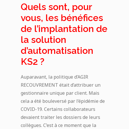
Quels sont, pour
vous, les bénéfices
de l’implantation de
la solution
d’automatisation
KS2 ?
Auparavant, la politique d’AGIR
RECOUVREMENT était d’attribuer un
gestionnaire unique par client. Mais
cela a été bouleversé par l’épidémie de
COVID-19. Certains collaborateurs
devaient traiter les dossiers de leurs
collègues. C’est à ce moment que la