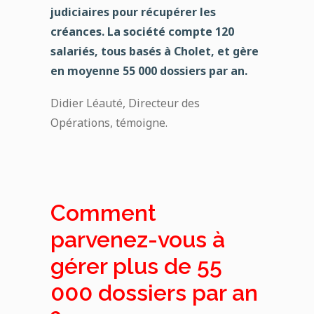
judiciaires pour récupérer les
créances. La société compte 120
salariés, tous basés à Cholet, et gère
en moyenne 55 000 dossiers par an.
Didier Léauté, Directeur des
Opérations, témoigne.
Comment
parvenez-vous à
gérer plus de 55
000 dossiers par an