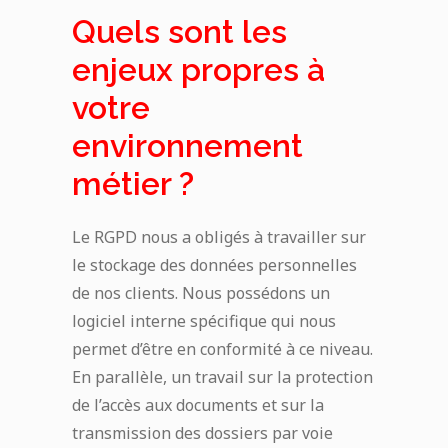
Quels sont les
enjeux propres à
votre
environnement
métier ?
Le RGPD nous a obligés à travailler sur
le stockage des données personnelles
de nos clients. Nous possédons un
logiciel interne spécifique qui nous
permet d’être en conformité à ce niveau.
En parallèle, un travail sur la protection
de l’accès aux documents et sur la
transmission des dossiers par voie