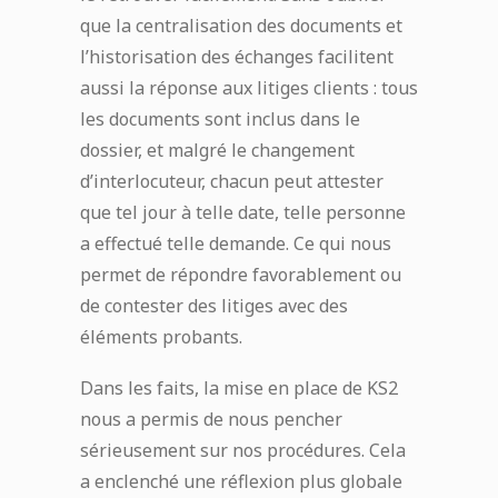
que la centralisation des documents et
l’historisation des échanges facilitent
aussi la réponse aux litiges clients : tous
les documents sont inclus dans le
dossier, et malgré le changement
d’interlocuteur, chacun peut attester
que tel jour à telle date, telle personne
a effectué telle demande. Ce qui nous
permet de répondre favorablement ou
de contester des litiges avec des
éléments probants.
Dans les faits, la mise en place de KS2
nous a permis de nous pencher
sérieusement sur nos procédures. Cela
a enclenché une réflexion plus globale