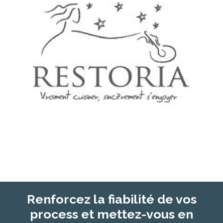
Renforcez la fiabilité de vos
process et mettez-vous en