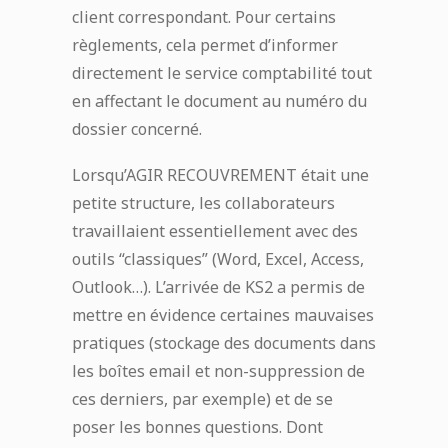
client correspondant. Pour certains
règlements, cela permet d’informer
directement le service comptabilité tout
en affectant le document au numéro du
dossier concerné.
Lorsqu’AGIR RECOUVREMENT était une
petite structure, les collaborateurs
travaillaient essentiellement avec des
outils “classiques” (Word, Excel, Access,
Outlook…). L’arrivée de KS2 a permis de
mettre en évidence certaines mauvaises
pratiques (stockage des documents dans
les boîtes email et non-suppression de
ces derniers, par exemple) et de se
poser les bonnes questions. Dont