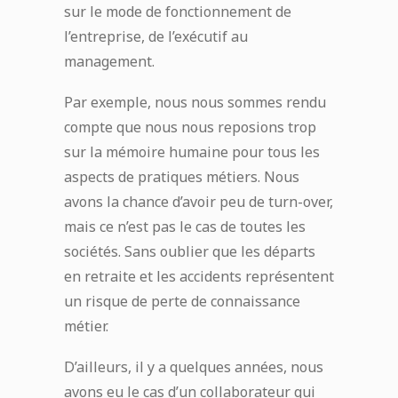
sur le mode de fonctionnement de
l’entreprise, de l’exécutif au
management.
Par exemple, nous nous sommes rendu
compte que nous nous reposions trop
sur la mémoire humaine pour tous les
aspects de pratiques métiers. Nous
avons la chance d’avoir peu de turn-over,
mais ce n’est pas le cas de toutes les
sociétés. Sans oublier que les départs
en retraite et les accidents représentent
un risque de perte de connaissance
métier.
D’ailleurs, il y a quelques années, nous
avons eu le cas d’un collaborateur qui