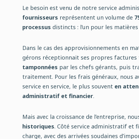
Le besoin est venu de notre service adminis
fournisseurs
représentent un volume de
7
processus
distincts : l’un pour les matières
Dans le cas des approvisionnements en mat
gérons réceptionnait ses propres factures
tamponnées
par les chefs gérants, puis 
traitement. Pour les frais généraux, nous 
service en service, le plus souvent
en atten
administratif et financier
.
Mais avec la croissance de l’entreprise, nou
historiques
. Côté service administratif et 
charge, avec des arrivées soudaines d’impor