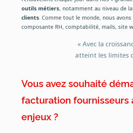
outils métiers
, notamment au niveau de la
clients
. Comme tout le monde, nous avons a
composante RH, comptabilité, mails, site w
« Avec la croissan
atteint les limites
Vous avez souhaité déma
facturation fournisseurs 
enjeux ?