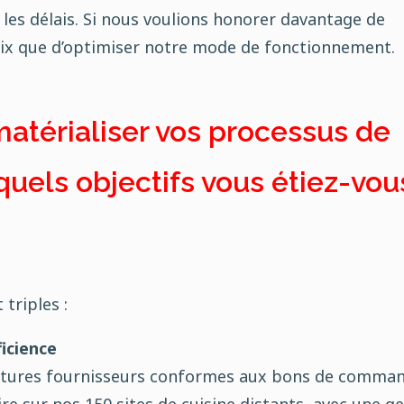
les délais. Si nous voulions honorer davantage de
ix que d’optimiser notre mode de fonctionnement.
matérialiser vos processus de
quels objectifs vous étiez-vou
triples :
ficience
ctures fournisseurs conformes aux bons de comma