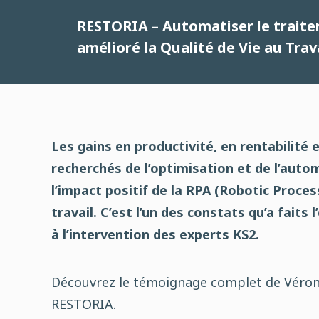
RESTORIA – Automatiser le traite
amélioré la Qualité de Vie au Trav
Les gains en productivité, en rentabilité 
recherchés de l’optimisation et de l’auto
l’impact positif de la RPA (Robotic Proces
travail. C’est l’un des constats qu’a faits
à l’intervention des experts KS2.
Découvrez le témoignage complet de Véroni
RESTORIA.