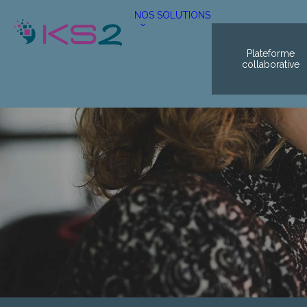
NOS SOLUTIONS
Plateforme
collaborative