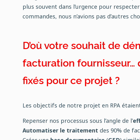
plus souvent dans l’urgence pour respecter 
commandes, nous n’avions pas d’autres cho
D’où votre souhait de dé
facturation fournisseur… 
fixés pour ce projet
?
Les objectifs de notre projet en RPA étaient 
Repenser nos processus sous l’angle de l’
ef
Automatiser le traitement
des 90% de fa