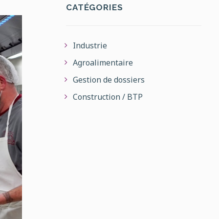
CATÉGORIES
Industrie
Agroalimentaire
Gestion de dossiers
Construction / BTP