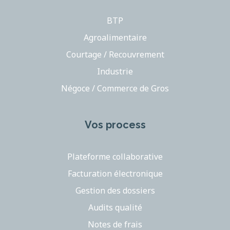
BTP
Agroalimentaire
Courtage / Recouvrement
Industrie
Négoce / Commerce de Gros
Vos process
Plateforme collaborative
Facturation électronique
Gestion des dossiers
Audits qualité
Notes de frais