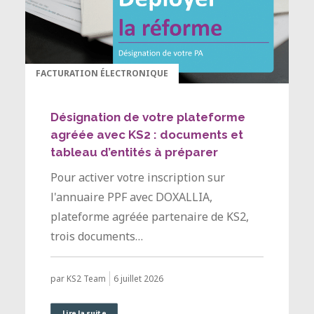
FACTURATION ÉLECTRONIQUE
Désignation de votre plateforme
agréée avec KS2 : documents et
tableau d’entités à préparer
Pour activer votre inscription sur
l'annuaire PPF avec DOXALLIA,
plateforme agréée partenaire de KS2,
trois documents…
6 juillet 2026
par KS2 Team
Lire la suite