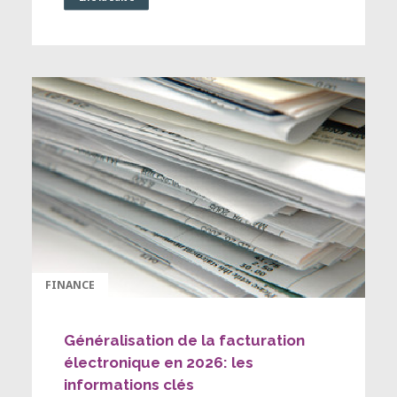
FINANCE
Généralisation de la facturation
électronique en 2026: les
informations clés