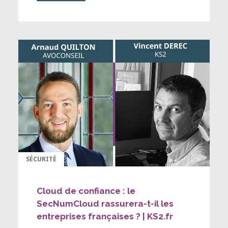
SÉCURITÉ
Cloud de confiance : le
SecNumCloud rassurera-t-il les
entreprises françaises ? | KS2.fr