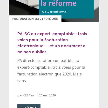
FACTURATION ÉLECTRONIQUE
PA, SC ou expert-comptable : trois
voies pour la facturation
électronique — et un document à
ne pas oublier
PA directe, solution compatible ou
expert-comptable : trois voies pour la
facturation électronique 2026. Mais
sans…
27 mai 2026
par KS2 Team
Lire la suite