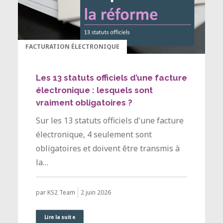
FACTURATION ÉLECTRONIQUE
Les 13 statuts officiels d’une facture
électronique : lesquels sont
vraiment obligatoires ?
Sur les 13 statuts officiels d'une facture
électronique, 4 seulement sont
obligatoires et doivent être transmis à
la…
2 juin 2026
par KS2 Team
Lire la suite