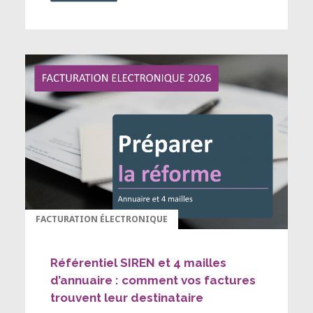
FACTURATION ÉLECTRONIQUE
Référentiel SIREN et 4 mailles
d’annuaire : comment vos factures
trouvent leur destinataire