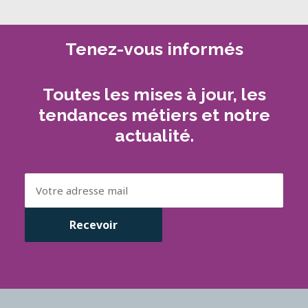
Tenez-vous informés
Toutes les mises à jour, les
tendances métiers et notre
actualité.
Email
(Nécessaire)
Recevoir