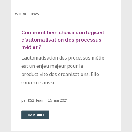
WORKFLOWS
Comment bien choisir son logiciel
d’automatisation des processus
métier ?
L’automatisation des processus métier
est un enjeu majeur pour la
productivité des organisations. Elle
concerne aussi…
26 mai 2021
par KS2 Team
Lire la suite