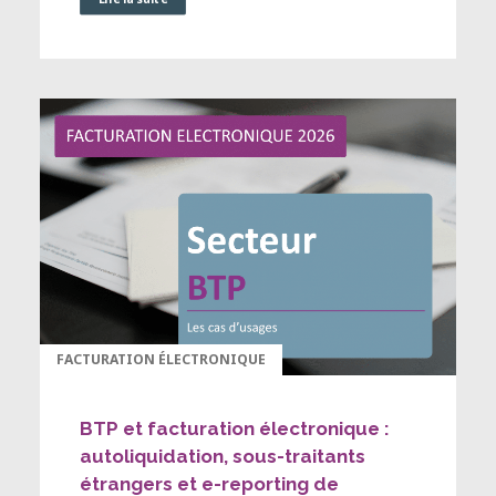
FACTURATION ÉLECTRONIQUE
BTP et facturation électronique :
autoliquidation, sous-traitants
étrangers et e-reporting de