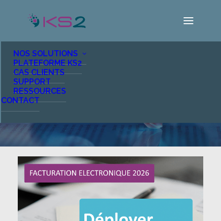
NOS SOLUTIONS
PLATEFORME KS2
CAS CLIENTS
LE BLOG KS2
SUPPORT
RESSOURCES
CONTACT