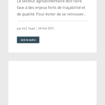
Le secteur agroalimentaire doit faire
face à des enjeux forts de traçabilité et
de qualité. Pour éviter de se retrouver…
26 mai 2021
par KS2 Team
Lire la suite