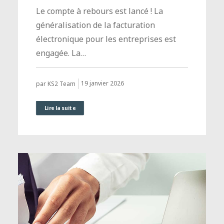
Le compte à rebours est lancé ! La
généralisation de la facturation
électronique pour les entreprises est
engagée. La…
19 janvier 2026
par KS2 Team
Lire la suite