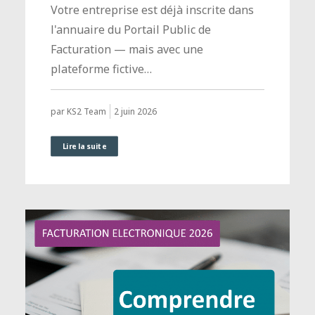
Votre entreprise est déjà inscrite dans
l'annuaire du Portail Public de
Facturation — mais avec une
plateforme fictive…
2 juin 2026
par KS2 Team
Lire la suite