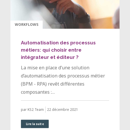
WORKFLOWS
Automatisation des processus
métiers: qui choisir entre
intégrateur et éditeur ?
La mise en place d’une solution
d’automatisation des processus métier
(BPM - RPA) revêt différentes
composantes :…
22 décembre 2021
par KS2 Team
Lire la suite