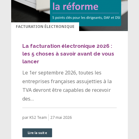
FACTURATION ÉLECTRONIQUE
La facturation électronique 2026 :
les 5 choses à savoir avant de vous
lancer
Le 1er septembre 2026, toutes les
entreprises françaises assujetties à la
TVA devront être capables de recevoir
des…
27 mai 2026
par KS2 Team
Lire la suite