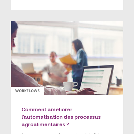
WORKFLOWS
Comment améliorer
l’automatisation des processus
agroalimentaires ?