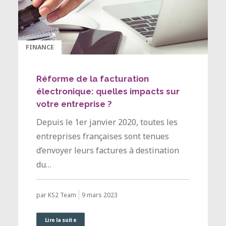
FINANCE
Réforme de la facturation
électronique: quelles impacts sur
votre entreprise ?
Depuis le 1er janvier 2020, toutes les
entreprises françaises sont tenues
d’envoyer leurs factures à destination
du…
9 mars 2023
par KS2 Team
Lire la suite