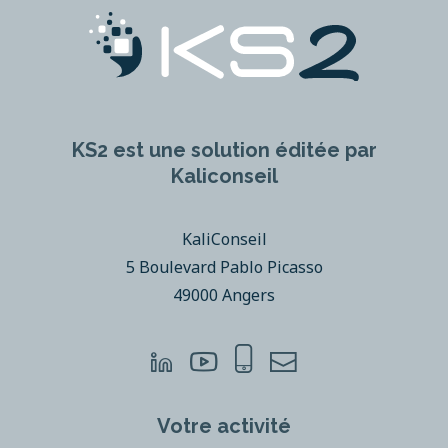
KS2 est une solution éditée par
Kaliconseil
KaliConseil
5 Boulevard Pablo Picasso
49000 Angers
Votre activité