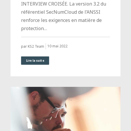
INTERVIEW CROISÉE. La version 3.2 du
référentiel SecNumCloud de l’ANSSI
renforce les exigences en matière de
protection…
10 mai 2022
par KS2 Team
Lire la suite